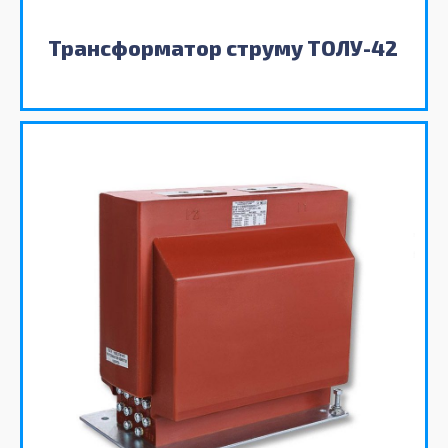
Трансформатор струму ТОЛУ-42