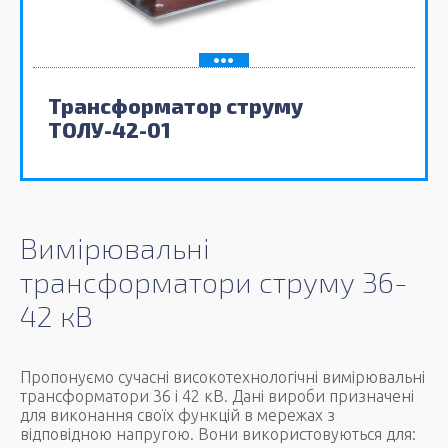
Трансформатор струму
ТОЛУ-42-01
Вимірювальні
трансформатори струму 36-
42 кВ
Пропонуємо сучасні високотехнологічні вимірювальні
трансформатори 36 і 42 кВ. Дані вироби призначені
для виконання своїх функцій в мережах з
відповідною напругою. Вони використовуються для: