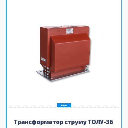
Трансформатор струму ТОЛУ-36