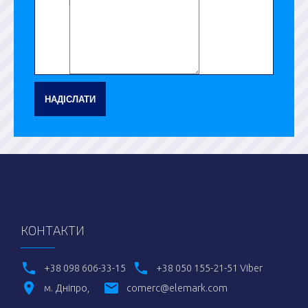
НАДІСЛАТИ
КОНТАКТИ
+38 098 606-33-15
+38 050 155-21-51 Viber
м. Дніпро
comerc@elemark.com