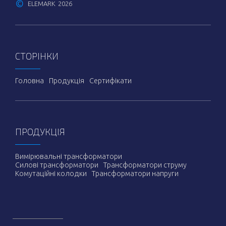
©
ELEMARK
2026
СТОРІНКИ
Головна
Продукція
Сертифікати
ПРОДУКЦІЯ
Вимірювальні трансформатори
Силові трансформатори
Трансформатори струму
Комутаційні колодки
Трансформатори напруги