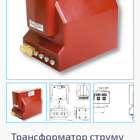
Трансформатор струму