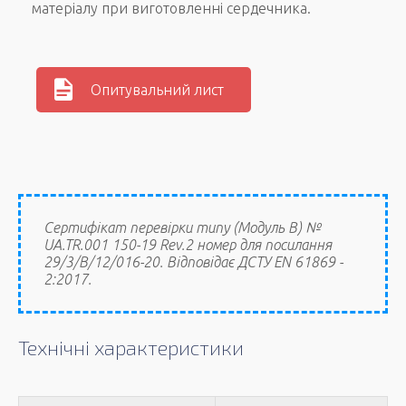
матеріалу при виготовленні сердечника.
Опитувальний лист
Сертифікат перевірки типу (Модуль В) №
UA.TR.001 150-19 Rev.2 номер для посилання
29/3/В/12/016-20. Відповідає ДСТУ EN 61869 -
2:2017.
Технічні характеристики