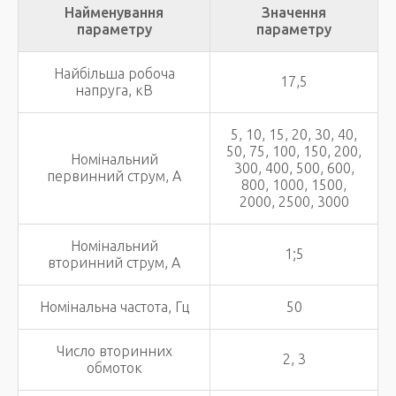
Найменування
Значення
параметру
параметру
Найбільша робоча
17,5
напруга, кВ
5, 10, 15, 20, 30, 40,
50, 75, 100, 150, 200,
Номінальний
300, 400, 500, 600,
первинний струм, А
800, 1000, 1500,
2000, 2500, 3000
Номінальний
1;5
вторинний струм, А
Номінальна частота, Гц
50
Число вторинних
2, 3
обмоток