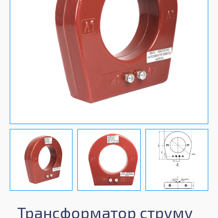
Трансформатор струму