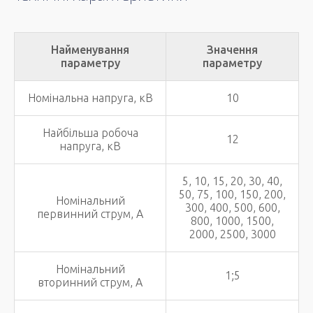
Найменування
Значення
параметру
параметру
Номінальна напруга, кВ
10
Найбільша робоча
12
напруга, кВ
5, 10, 15, 20, 30, 40,
50, 75, 100, 150, 200,
Номінальний
300, 400, 500, 600,
первинний струм, А
800, 1000, 1500,
2000, 2500, 3000
Номінальний
1;5
вторинний струм, А