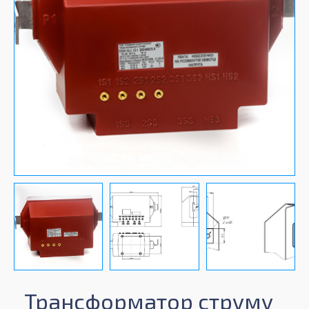
Трансформатор струму