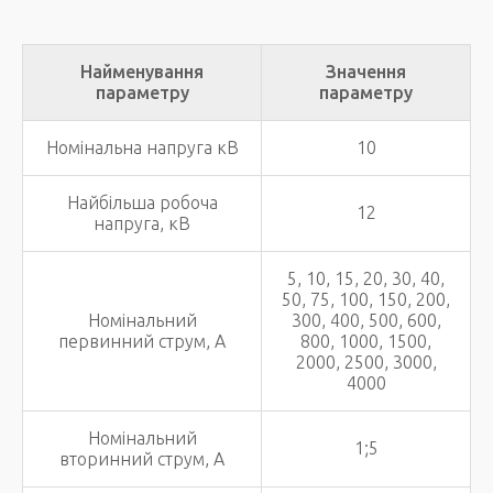
Найменування
Значення
параметру
параметру
Номінальна напруга кВ
10
Найбільша робоча
12
напруга, кВ
5, 10, 15, 20, 30, 40,
50, 75, 100, 150, 200,
Номінальний
300, 400, 500, 600,
первинний струм, А
800, 1000, 1500,
2000, 2500, 3000,
4000
Номінальний
1;5
вторинний струм, А