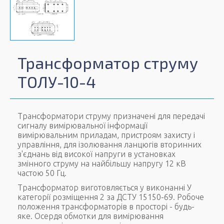
Трансформатор струму
ТОЛУ-10-4
Трансформатори струму призначені для передачі
сигналу вимірювальної інформації
вимірювальним приладам, пристроям захисту і
управління, для ізолювання ланцюгів вторинних
з'єднань від високої напруги в установках
змінного струму на найбільшу напругу 12 кВ
частою 50 Гц.
Трансформатор виготовляється у виконанні У
категорії розміщення 2 за ДСТУ 15150-69. Робоче
положення трансформаторів в просторі - будь-
яке. Осердя обмотки для вимірювання